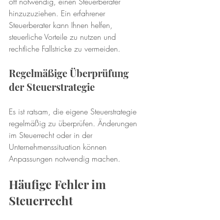
oft notwendig, einen Steuerberater 
hinzuzuziehen. Ein erfahrener 
Steuerberater kann Ihnen helfen, 
steuerliche Vorteile zu nutzen und 
rechtliche Fallstricke zu vermeiden.
Regelmäßige Überprüfung 
der Steuerstrategie
Es ist ratsam, die eigene Steuerstrategie 
regelmäßig zu überprüfen. Änderungen 
im Steuerrecht oder in der 
Unternehmenssituation können 
Anpassungen notwendig machen. 
Häufige Fehler im 
Steuerrecht