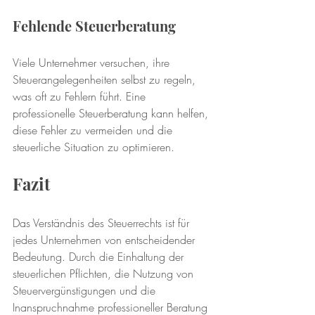
Fehlende Steuerberatung
Viele Unternehmer versuchen, ihre 
Steuerangelegenheiten selbst zu regeln, 
was oft zu Fehlern führt. Eine 
professionelle Steuerberatung kann helfen, 
diese Fehler zu vermeiden und die 
steuerliche Situation zu optimieren.
Fazit
Das Verständnis des Steuerrechts ist für 
jedes Unternehmen von entscheidender 
Bedeutung. Durch die Einhaltung der 
steuerlichen Pflichten, die Nutzung von 
Steuervergünstigungen und die 
Inanspruchnahme professioneller Beratung 