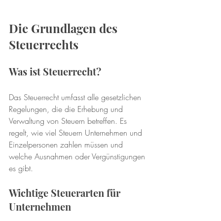
Die Grundlagen des 
Steuerrechts
Was ist Steuerrecht?
Das Steuerrecht umfasst alle gesetzlichen 
Regelungen, die die Erhebung und 
Verwaltung von Steuern betreffen. Es 
regelt, wie viel Steuern Unternehmen und 
Einzelpersonen zahlen müssen und 
welche Ausnahmen oder Vergünstigungen 
es gibt. 
Wichtige Steuerarten für 
Unternehmen