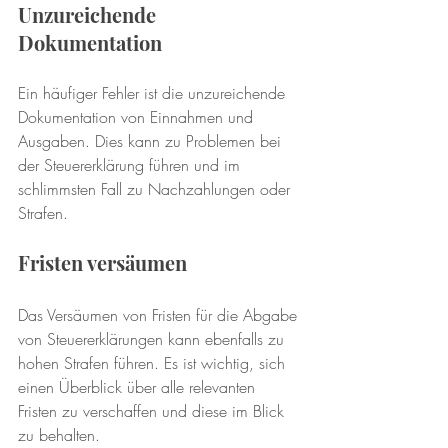
Unzureichende 
Dokumentation
Ein häufiger Fehler ist die unzureichende 
Dokumentation von Einnahmen und 
Ausgaben. Dies kann zu Problemen bei 
der Steuererklärung führen und im 
schlimmsten Fall zu Nachzahlungen oder 
Strafen.
Fristen versäumen
Das Versäumen von Fristen für die Abgabe 
von Steuererklärungen kann ebenfalls zu 
hohen Strafen führen. Es ist wichtig, sich 
einen Überblick über alle relevanten 
Fristen zu verschaffen und diese im Blick 
zu behalten.