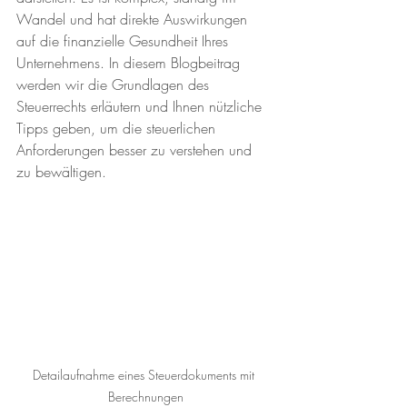
Wandel und hat direkte Auswirkungen 
auf die finanzielle Gesundheit Ihres 
Unternehmens. In diesem Blogbeitrag 
werden wir die Grundlagen des 
Steuerrechts erläutern und Ihnen nützliche 
Tipps geben, um die steuerlichen 
Anforderungen besser zu verstehen und 
zu bewältigen. 
Detailaufnahme eines Steuerdokuments mit 
Berechnungen