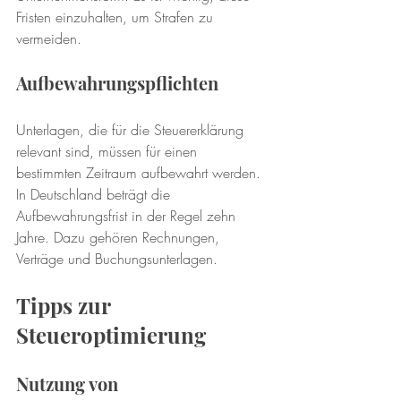
Fristen einzuhalten, um Strafen zu 
vermeiden.
Aufbewahrungspflichten
Unterlagen, die für die Steuererklärung 
relevant sind, müssen für einen 
bestimmten Zeitraum aufbewahrt werden. 
In Deutschland beträgt die 
Aufbewahrungsfrist in der Regel zehn 
Jahre. Dazu gehören Rechnungen, 
Verträge und Buchungsunterlagen.
Tipps zur 
Steueroptimierung
Nutzung von 