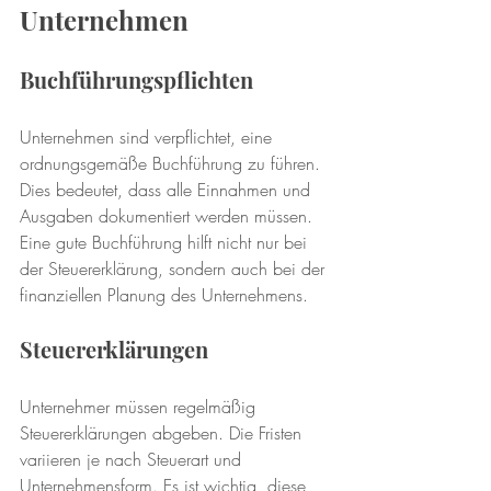
Unternehmen
Buchführungspflichten
Unternehmen sind verpflichtet, eine 
ordnungsgemäße Buchführung zu führen. 
Dies bedeutet, dass alle Einnahmen und 
Ausgaben dokumentiert werden müssen. 
Eine gute Buchführung hilft nicht nur bei 
der Steuererklärung, sondern auch bei der 
finanziellen Planung des Unternehmens.
Steuererklärungen
Unternehmer müssen regelmäßig 
Steuererklärungen abgeben. Die Fristen 
variieren je nach Steuerart und 
Unternehmensform. Es ist wichtig, diese 