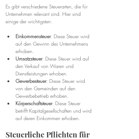
Es gibt verschiedene Steuerarten, die für 
Unternehmen relevant sind. Hier sind 
einige der wichtigsten:
Einkommensteuer
: Diese Steuer wird 
auf den Gewinn des Unternehmens 
erhoben.
Umsatzsteuer
: Diese Steuer wird auf 
den Verkauf von Waren und 
Dienstleistungen erhoben.
Gewerbesteuer
: Diese Steuer wird 
von den Gemeinden auf den 
Gewerbebetrieb erhoben.
Körperschaftsteuer
: Diese Steuer 
betrifft Kapitalgesellschaften und wird 
auf deren Einkommen erhoben.
Steuerliche Pflichten für 